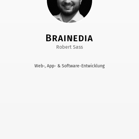
Robert Sass
Web-, App- & Software-Entwicklung